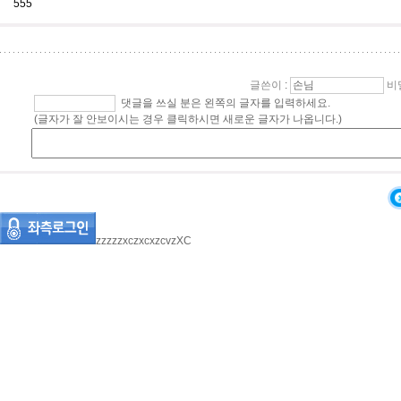
555
글쓴이
:
비
댓글을 쓰실 분은 왼쪽의 글자를 입력하세요.
(글자가 잘 안보이시는 경우 클릭하시면 새로운 글자가 나옵니다.)
zzzzzxczxcxzcvzXC