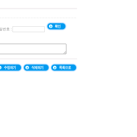
밀번호
: