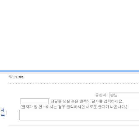
Help me
글쓴이
:
댓글을 쓰실 분은 왼쪽의 글자를 입력하세요.
(글자가 잘 안보이시는 경우 클릭하시면 새로운 글자가 나옵니다.)
제
목