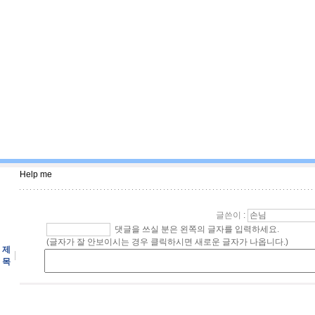
Help me
글쓴이
:
댓글을 쓰실 분은 왼쪽의 글자를 입력하세요.
(글자가 잘 안보이시는 경우 클릭하시면 새로운 글자가 나옵니다.)
제
목